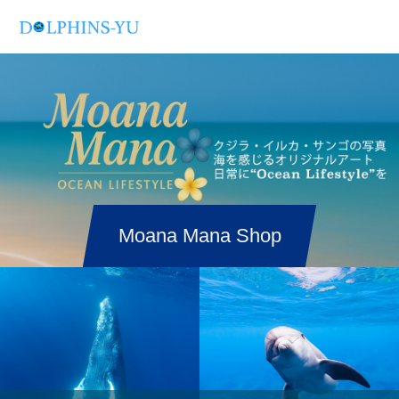
Moana Mana Shop