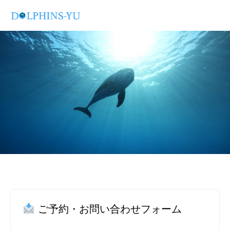
ご予約・お問い合わせフォーム